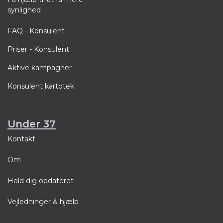
synlighed
FAQ - Konsulent
Priser - Konsulent
Aktive kampagner
Konsulent kartotek
Under 37
Kontakt
Om
Hold dig opdateret
Vejledninger & hjælp