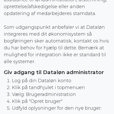
oprettelse/afskedigelse eller anden
opdatering af medarbejderes stamdata.
Som udgangspunkt anbefaler vi at Dataløn
integreres med dit økonomisystem så
bogføringen sker automatisk, kontakt os hvis
du har behov for hjælp til dette. Bemærk at
mulighed for integration ikke er standard til
alle systemer.
Giv adgang til Dataløn administrator
Log på din Dataløn konto
Klik på tandhjulet i topmenuen
Vælg: Brugeradministration
Klik på "Opret bruger"
Udfyld oplysninger for den nye bruger: