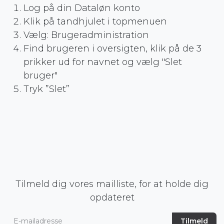
Log på din Dataløn konto
Klik på tandhjulet i topmenuen
Vælg: Brugeradministration
Find brugeren i oversigten, klik på de 3
prikker ud for navnet og vælg "Slet
bruger"
Tryk ”Slet”
Tilmeld dig vores mailliste, for at holde dig
opdateret
Tilmeld