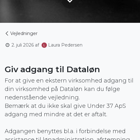
Vejledninger
2. juli 2026
af
Laura Pedersen
Giv adgang til Dataløn
For at give en ekstern virksomhed adgang til
din virksomhed på Dataløn kan du følge
nedenstående vejledning.
Bemærk at du ikke skal give Under 37 ApS
adgang med mindre at det er aftalt.
Adgangen benyttes bl.a. i forbindelse med
assistance til lønadministration, afstemning,