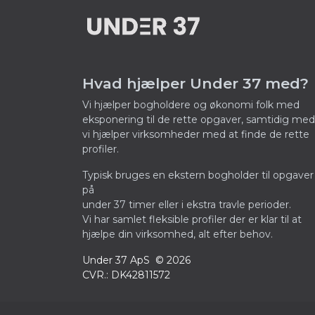
Hvad hjælper Under 37 med?
Vi hjælper bogholdere og økonomi folk med
eksponering til de rette opgaver, samtidig med
vi hjælper virksomheder med at finde de rette
profiler.
Typisk bruges en ekstern bogholder til opgaver
på
under 37 timer eller i ekstra travle perioder.
Vi har samlet fleksible profiler der er klar til at
hjælpe din virksomhed, alt efter behov.
Under 37 ApS © 2026
CVR.: DK42811572